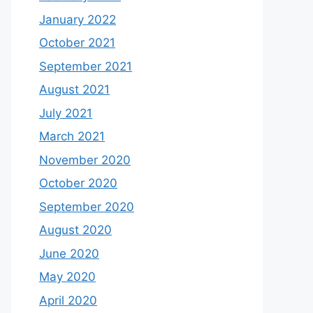
January 2022
October 2021
September 2021
August 2021
July 2021
March 2021
November 2020
October 2020
September 2020
August 2020
June 2020
May 2020
April 2020