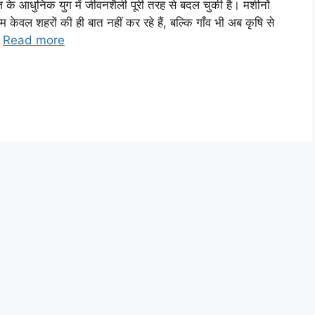
निक युग में जीवनशैली पूरी तरह से बदल चुकी है। मशीनों
वल शहरों की ही बात नहीं कर रहे हैं, बल्कि गाँव भी अब कृषि से
…
Read more