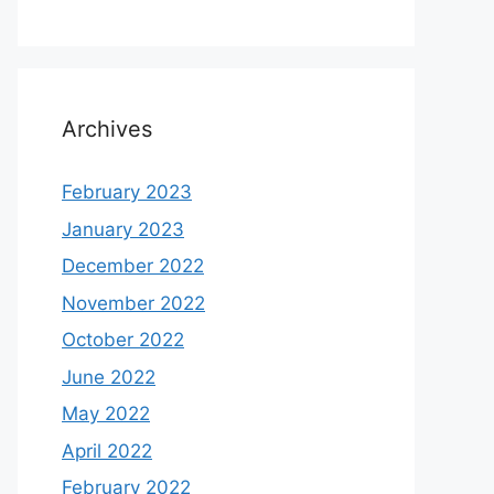
Archives
February 2023
January 2023
December 2022
November 2022
October 2022
June 2022
May 2022
April 2022
February 2022