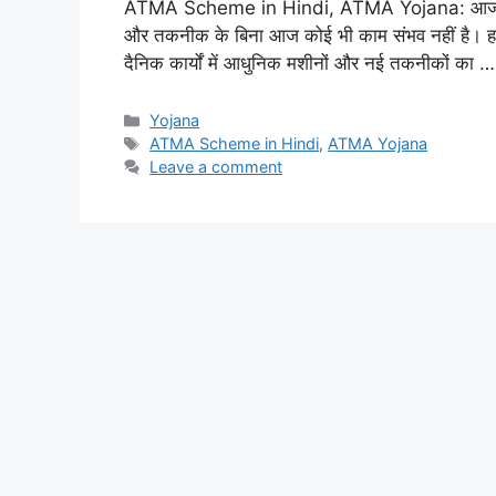
ATMA Scheme in Hindi, ATMA Yojana: आज के आधु
और तकनीक के बिना आज कोई भी काम संभव नहीं है। हम के
दैनिक कार्यों में आधुनिक मशीनों और नई तकनीकों का 
Categories
Yojana
Tags
ATMA Scheme in Hindi
,
ATMA Yojana
Leave a comment