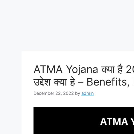
ATMA Yojana क्या है
उद्देश क्या हे – Benefit
December 22, 2022
by
admin