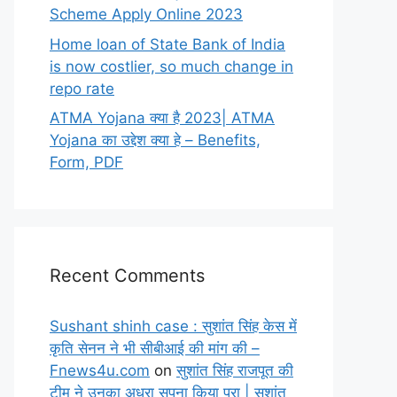
Scheme Apply Online 2023
Home loan of State Bank of India
is now costlier, so much change in
repo rate
ATMA Yojana क्या है 2023| ATMA
Yojana का उद्देश क्या हे – Benefits,
Form, PDF
Recent Comments
Sushant shinh case : सुशांत सिंह केस में
कृति सेनन ने भी सीबीआई की मांग की –
Fnews4u.com
on
सुशांत सिंह राजपूत की
टीम ने उनका अधूरा सपना किया पूरा | सुशांत